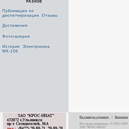
РАЗНОЕ
Публикации по
диспетчеризации. Отзывы
Достижения
Фотогалерея
История. Электроника
МК-106
На главную страницу
|
Контакты
Все права защищены. © 2002-2009
ЗАО "КРОС-НИАТ"