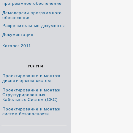
программное обеспечение
Демоверсии программного
обеспечения
Разрешительные документы
Документация
Каталог 2011
УСЛУГИ
Проектирование и монтаж
диспетчерских систем
Проектирование и монтаж
Структурированных
Кабельных Систем (СКС)
Проектирование и монтаж
систем безопасности