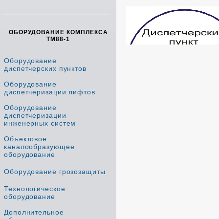
ОБОРУДОВАНИЕ КОМПЛЕКСА
ТМ88-1
Оборудование
диспетчерских пунктов
Оборудование
диспетчеризации лифтов
Оборудование
диспетчеризации
инженерных систем
Объектовое
каналообразующее
оборудование
Оборудование грозозащиты
Технологическое
оборудование
Дополнительное