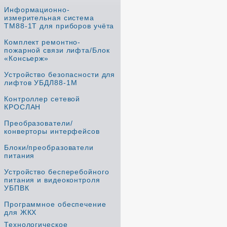
Информационно-
измерительная система
ТМ88-1Т для приборов учёта
Комплект ремонтно-
пожарной связи лифта/Блок
«Консьерж»
Устройство безопасности для
лифтов УБДЛ88-1М
Контроллер сетевой
КРОСЛАН
Преобразователи/
конверторы интерфейсов
Блоки/преобразователи
питания
Устройство бесперебойного
питания и видеоконтроля
УБПВК
Программное обеспечение
для ЖКХ
Технологическое