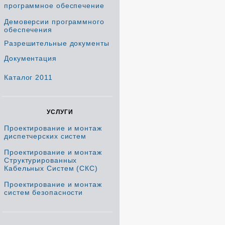
программное обеспечение
Демоверсии программного
обеспечения
Разрешительные документы
Документация
Каталог 2011
УСЛУГИ
Проектирование и монтаж
диспетчерских систем
Проектирование и монтаж
Структурированных
Кабельных Систем (СКС)
Проектирование и монтаж
систем безопасности