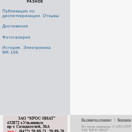
РАЗНОЕ
Публикации по
диспетчеризации. Отзывы
Достижения
Фотогалерея
История. Электроника
МК-106
На главную страницу
|
Контакты
Все права защищены. © 2002-2009
ЗАО "КРОС-НИАТ"