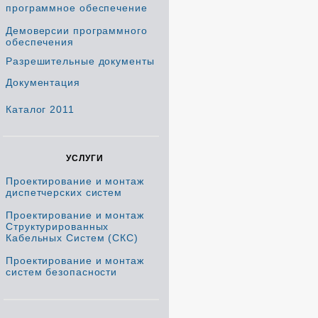
программное обеспечение
Демоверсии программного
обеспечения
Разрешительные документы
Документация
Каталог 2011
УСЛУГИ
Проектирование и монтаж
диспетчерских систем
Проектирование и монтаж
Структурированных
Кабельных Систем (СКС)
Проектирование и монтаж
систем безопасности