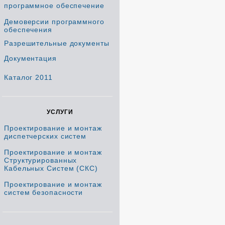
программное обеспечение
Демоверсии программного
обеспечения
Разрешительные документы
Документация
Каталог 2011
УСЛУГИ
Проектирование и монтаж
диспетчерских систем
Проектирование и монтаж
Структурированных
Кабельных Систем (СКС)
Проектирование и монтаж
систем безопасности