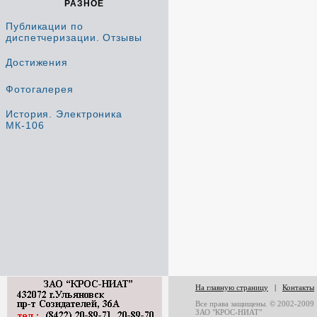
РАЗНОЕ
Публикации по
диспетчеризации. Отзывы
Достижения
Фотогалерея
История. Электроника
МК-106
На главную страницу
|
Контакты
Все права защищены. © 2002-2009
ЗАО "КРОС-НИАТ"