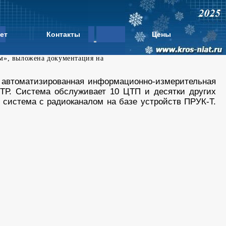
ет
Контакты
Цены
м», выложена документация на
» автоматизированная информационно-измерительная
ТР. Система обслуживает 10 ЦТП и десятки других
 система с радиоканалом на базе устройств ПРУК-Т.