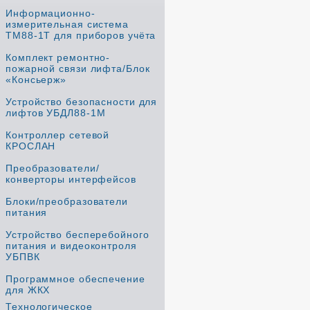
Информационно-
измерительная система
ТМ88-1Т для приборов учёта
Комплект ремонтно-
пожарной связи лифта/Блок
«Консьерж»
Устройство безопасности для
лифтов УБДЛ88-1М
Контроллер сетевой
КРОСЛАН
Преобразователи/
конверторы интерфейсов
Блоки/преобразователи
питания
Устройство бесперебойного
питания и видеоконтроля
УБПВК
Программное обеспечение
для ЖКХ
Технологическое