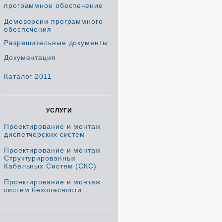
программное обеспечение
Демоверсии программного
обеспечения
Разрешительные документы
Документация
Каталог 2011
УСЛУГИ
Проектирование и монтаж
диспетчерских систем
Проектирование и монтаж
Структурированных
Кабельных Систем (СКС)
Проектирование и монтаж
систем безопасности