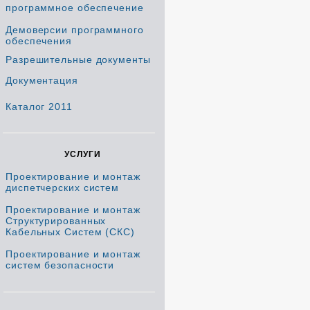
программное обеспечение
Демоверсии программного
обеспечения
Разрешительные документы
Документация
Каталог 2011
УСЛУГИ
Проектирование и монтаж
диспетчерских систем
Проектирование и монтаж
Структурированных
Кабельных Систем (СКС)
Проектирование и монтаж
систем безопасности