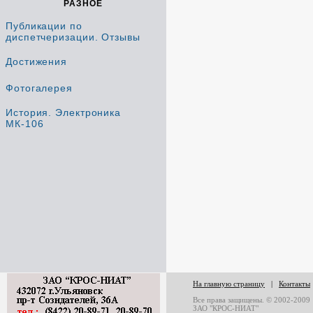
РАЗНОЕ
Публикации по
диспетчеризации. Отзывы
Достижения
Фотогалерея
История. Электроника
МК-106
На главную страницу
|
Контакты
Все права защищены. © 2002-2009
ЗАО "КРОС-НИАТ"