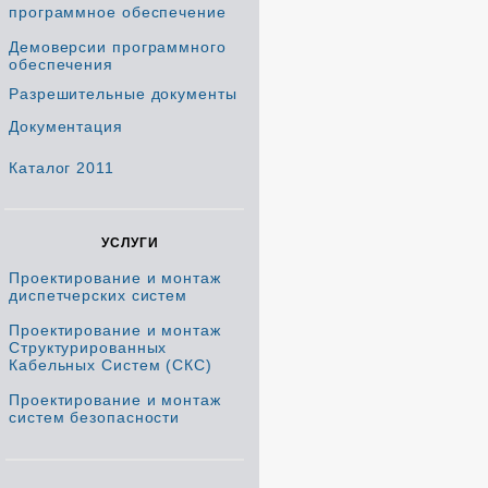
программное обеспечение
Демоверсии программного
обеспечения
Разрешительные документы
Документация
Каталог 2011
УСЛУГИ
Проектирование и монтаж
диспетчерских систем
Проектирование и монтаж
Структурированных
Кабельных Систем (СКС)
Проектирование и монтаж
систем безопасности