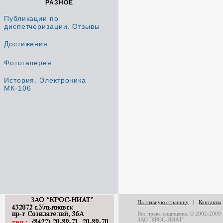
РАЗНОЕ
Публикации по
диспетчеризации. Отзывы
Достижения
Фотогалерея
История. Электроника
МК-106
На главную страницу
|
Контакты
Все права защищены. © 2002-2009
ЗАО "КРОС-НИАТ"