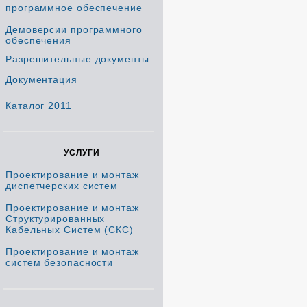
программное обеспечение
Демоверсии программного
обеспечения
Разрешительные документы
Документация
Каталог 2011
УСЛУГИ
Проектирование и монтаж
диспетчерских систем
Проектирование и монтаж
Структурированных
Кабельных Систем (СКС)
Проектирование и монтаж
систем безопасности