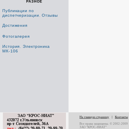
РАЗНОЕ
Публикации по
диспетчеризации. Отзывы
Достижения
Фотогалерея
История. Электроника
МК-106
На главную страницу
|
Контакты
Все права защищены. © 2002-2009
ЗАО "КРОС-НИАТ"