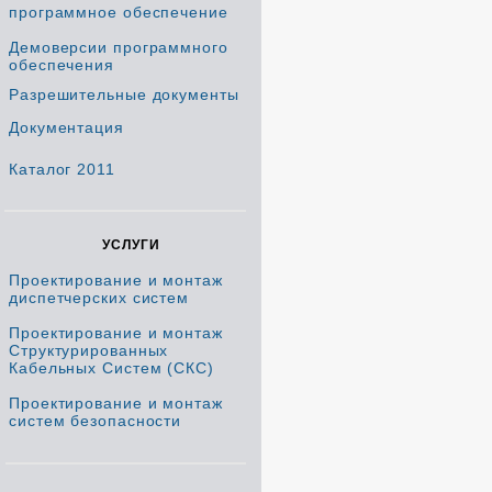
программное обеспечение
Демоверсии программного
обеспечения
Разрешительные документы
Документация
Каталог 2011
УСЛУГИ
Проектирование и монтаж
диспетчерских систем
Проектирование и монтаж
Структурированных
Кабельных Систем (СКС)
Проектирование и монтаж
систем безопасности