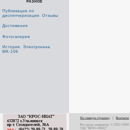
РАЗНОЕ
Публикации по
диспетчеризации. Отзывы
Достижения
Фотогалерея
История. Электроника
МК-106
На главную страницу
|
Контакты
Все права защищены. © 2002-2009
ЗАО "КРОС-НИАТ"