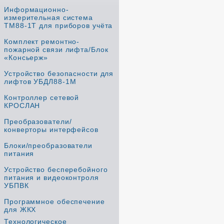
Информационно-
измерительная система
ТМ88-1Т для приборов учёта
Комплект ремонтно-
пожарной связи лифта/Блок
«Консьерж»
Устройство безопасности для
лифтов УБДЛ88-1М
Контроллер сетевой
КРОСЛАН
Преобразователи/
конверторы интерфейсов
Блоки/преобразователи
питания
Устройство бесперебойного
питания и видеоконтроля
УБПВК
Программное обеспечение
для ЖКХ
Технологическое