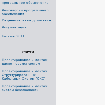
программное обеспечение
Демоверсии программного
обеспечения
Разрешительные документы
Документация
Каталог 2011
УСЛУГИ
Проектирование и монтаж
диспетчерских систем
Проектирование и монтаж
Структурированных
Кабельных Систем (СКС)
Проектирование и монтаж
систем безопасности