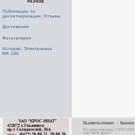
РАЗНОЕ
Публикации по
диспетчеризации. Отзывы
Достижения
Фотогалерея
История. Электроника
МК-106
На главную страницу
|
Контакты
Все права защищены. © 2002-2009
ЗАО "КРОС-НИАТ"