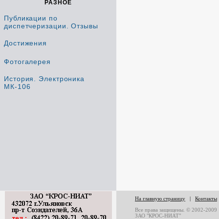
РАЗНОЕ
Публикации по
диспетчеризации. Отзывы
Достижения
Фотогалерея
История. Электроника
МК-106
На главную страницу
|
Контакты
Все права защищены. © 2002-2009
ЗАО "КРОС-НИАТ"