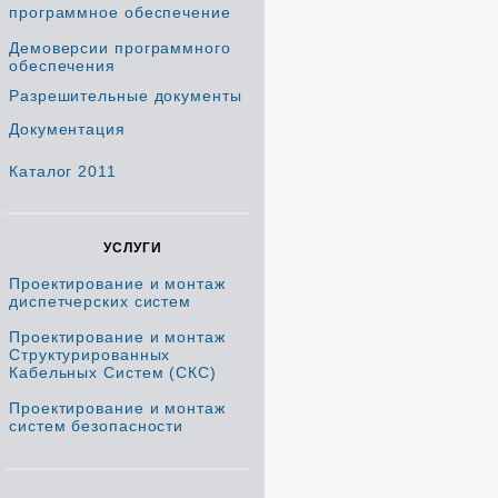
программное обеспечение
Демоверсии программного
обеспечения
Разрешительные документы
Документация
Каталог 2011
УСЛУГИ
Проектирование и монтаж
диспетчерских систем
Проектирование и монтаж
Структурированных
Кабельных Систем (СКС)
Проектирование и монтаж
систем безопасности