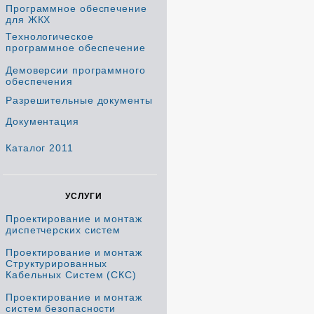
Программное обеспечение
для ЖКХ
Технологическое
программное обеспечение
Демоверсии программного
обеспечения
Разрешительные документы
Документация
Каталог 2011
УСЛУГИ
Проектирование и монтаж
диспетчерских систем
Проектирование и монтаж
Структурированных
Кабельных Систем (СКС)
Проектирование и монтаж
систем безопасности