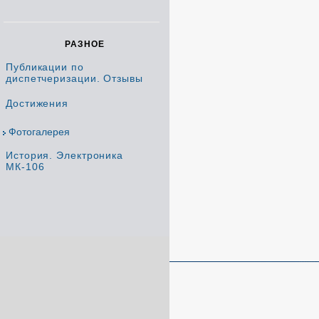
РАЗНОЕ
Публикации по
диспетчеризации. Отзывы
Достижения
Фотогалерея
История. Электроника
МК-106