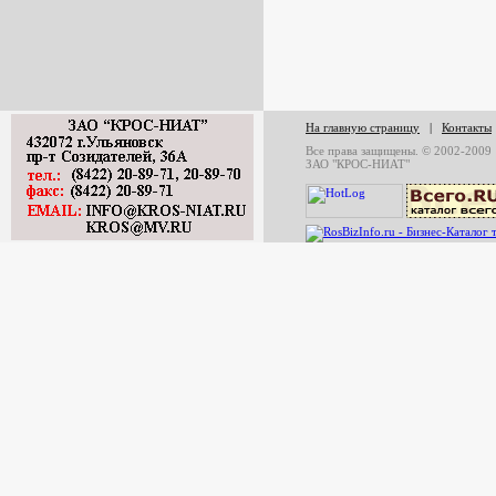
На главную страницу
|
Контакты
Все права защищены. © 2002-2009
ЗАО "КРОС-НИАТ"