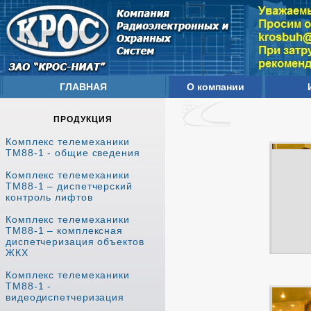
ГЛАВНАЯ
О компании
ПРОДУКЦИЯ
Комплекс телемеханики
ТМ88-1 - общие сведения
Комплекс телемеханики
ТМ88-1 – диспетчерский
контроль лифтов
Комплекс телемеханики
ТМ88-1 – комплексная
диспетчеризация объектов
ЖКХ
Комплекс телемеханики
ТМ88-1 -
видеодиспетчеризация