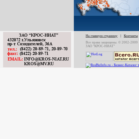
На главную страницу
|
Контакты
Все права защищены. © 2002-2009
ЗАО "КРОС-НИАТ"