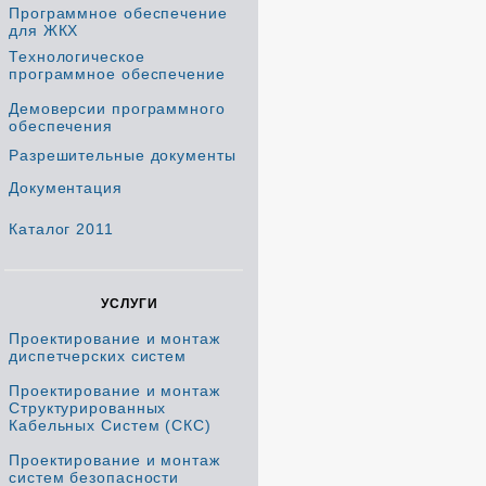
Программное обеспечение
для ЖКХ
Технологическое
программное обеспечение
Демоверсии программного
обеспечения
Разрешительные документы
Документация
Каталог 2011
УСЛУГИ
Проектирование и монтаж
диспетчерских систем
Проектирование и монтаж
Структурированных
Кабельных Систем (СКС)
Проектирование и монтаж
систем безопасности