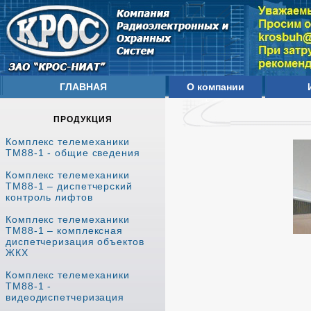
ГЛАВНАЯ
О компании
ПРОДУКЦИЯ
Комплекс телемеханики
ТМ88-1 - общие сведения
Комплекс телемеханики
ТМ88-1 – диспетчерский
контроль лифтов
Комплекс телемеханики
ТМ88-1 – комплексная
диспетчеризация объектов
ЖКХ
Комплекс телемеханики
ТМ88-1 -
видеодиспетчеризация