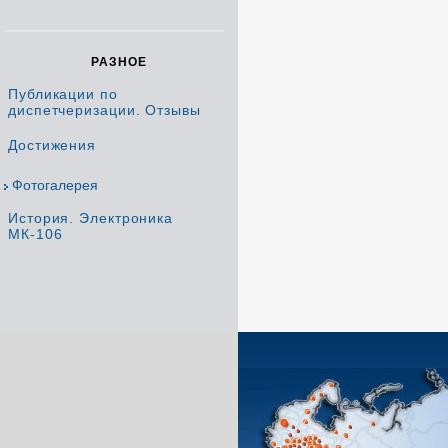
РАЗНОЕ
Публикации по
диспетчеризации. Отзывы
Достижения
Фотогалерея
История. Электроника
МК-106